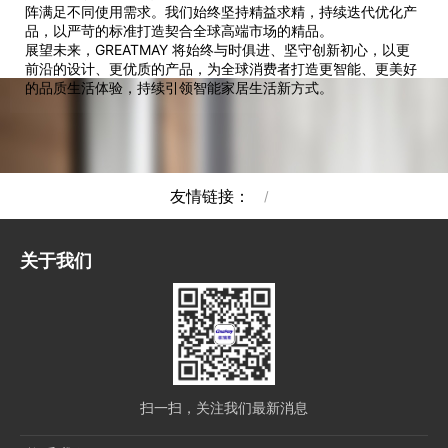
阵满足不同使用需求。我们始终坚持精益求精，持续迭代优化产
品，以严苛的标准打造契合全球高端市场的精品。
展望未来，GREATMAY 将始终与时俱进、坚守创新初心，以更
前沿的设计、更优质的产品，为全球消费者打造更智能、更美好
的品质生活体验，持续引领智能家居生活新方式。
友情链接：
/
关于我们
扫一扫，关注我们最新消息